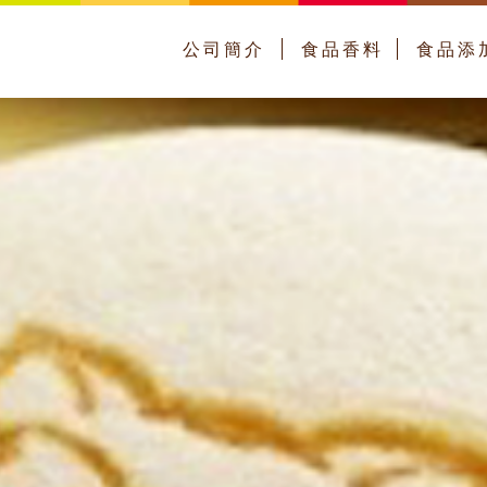
公司簡介
食品香料
食品添