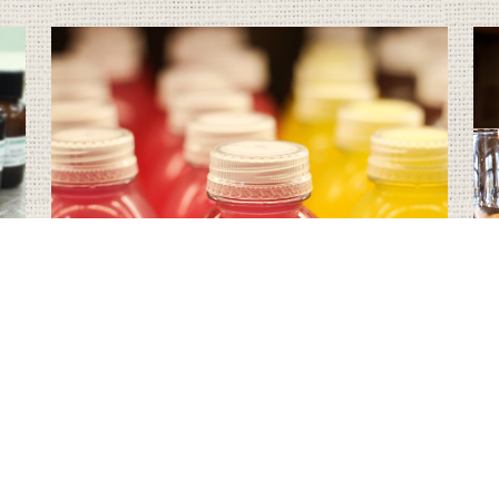
食品添加物