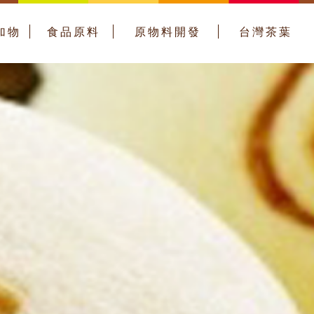
加物
食品原料
原物料開發
台灣茶葉