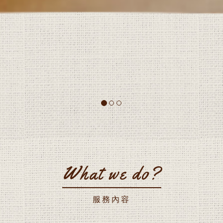
What we do?
服務內容